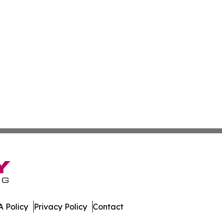
 Policy
Privacy Policy
Contact