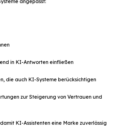
 Systeme angepasst:
nnen
end in KI-Antworten einfließen
n, die auch KI-Systeme berücksichtigen
rtungen zur Steigerung von Vertrauen und
 damit KI-Assistenten eine Marke zuverlässig