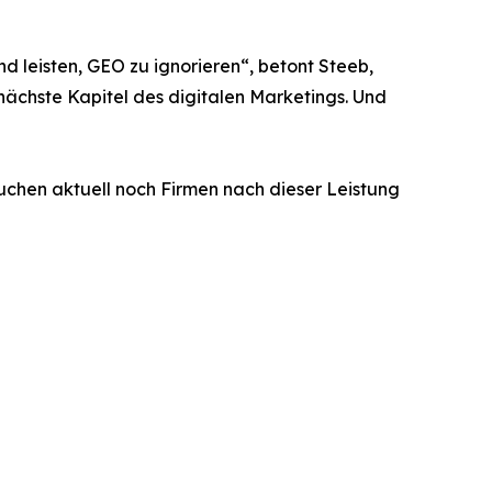
d leisten, GEO zu ignorieren“, betont Steeb,
nächste Kapitel des digitalen Marketings. Und
uchen aktuell noch Firmen nach dieser Leistung