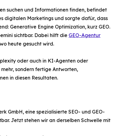
hen suchen und Informationen finden, befindet
 digitalen Marketings und sorgte dafür, dass
nd: Generative Engine Optimization, kurz GEO.
ni sichtbar. Dabei hilft die
GEO-Agentur
 wo heute gesucht wird.
plexity oder auch in KI-Agenten oder
 mehr, sondern fertige Antworten,
n in diesen Resultaten.
werk GmbH, eine spezialisierte SEO- und GEO-
bar. Jetzt stehen wir an derselben Schwelle mit