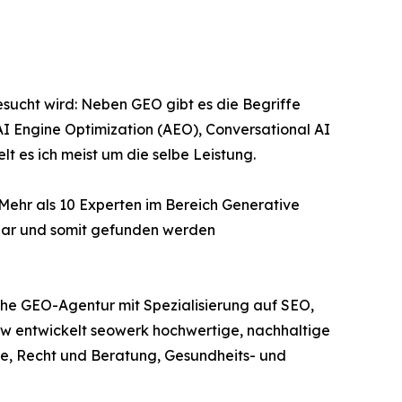
sucht wird: Neben GEO gibt es die Begriffe
I Engine Optimization (AEO), Conversational AI
t es ich meist um die selbe Leistung.
 Mehr als 10 Experten im Bereich Generative
tbar und somit gefunden werden
che GEO-Agentur mit Spezialisierung auf SEO,
w entwickelt seowerk hochwertige, nachhaltige
ce, Recht und Beratung, Gesundheits- und