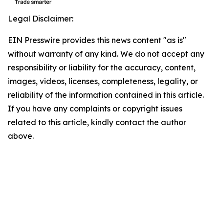
Legal Disclaimer:
EIN Presswire provides this news content "as is"
without warranty of any kind. We do not accept any
responsibility or liability for the accuracy, content,
images, videos, licenses, completeness, legality, or
reliability of the information contained in this article.
If you have any complaints or copyright issues
related to this article, kindly contact the author
above.