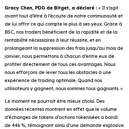
Gracy Chen, PDG de Bitget, a déclaré :
« Il s’agit
avant tout d’être à l’écoute de notre communauté et
de lui offrir ce qui compte le plus à ses yeux. Grâce à
BSC, nos traders bénéficient de la rapidité et de la
rentabilité nécessaires à leur réussite, et en
prolongeant la suppression des frais jusqu’au mois de
janvier, nous permettons à chacun d’entre eux de
profiter directement de tous ces avantages. Nous
nous efforçons de lever tous les obstacles à une
expérience de trading optimale. Quand nos
utilisateurs y gagnent, nous sommes tous gagnants. »
Le moment ne pourrait être mieux choisi. Des
données récentes montrent en effet que le volume
d’échanges de tokens d’actions tokenisées a bondi
de 446 %, témoignant ainsi d’une demande explosive