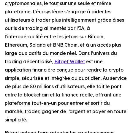
cryptomonnaies, le tout sur une seule et même
plateforme. L’écosystème s’engage à aider les
utilisateurs à trader plus intelligemment grâce à ses
outils de trading alimentés par l’IA, à
l’interopérabilité entre les jetons sur Bitcoin,
Ethereum, Solana et BNB Chain, et à un accès plus
large aux actifs du monde réel. Dans l’univers du
trading décentralisé,
Bitget Wallet
est une
application financière conçue pour rendre la crypto
simple, sécurisée et intégrée au quotidien. Au service
de plus de 80 millions d’utilisateurs, elle fait le pont
entre la blockchain et la finance réelle, offrant une
plateforme tout-en-un pour entrer et sortir du
marché, trader, gagner de l’argent et payer en toute
simplicité.
Bitget entend faire adopter les cryptomonnaies