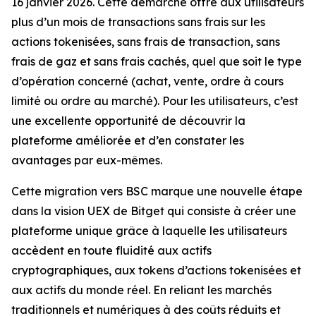
16 janvier 2026. Cette démarche offre aux utilisateurs
plus d’un mois de transactions sans frais sur les
actions tokenisées, sans frais de transaction, sans
frais de gaz et sans frais cachés, quel que soit le type
d’opération concerné (achat, vente, ordre à cours
limité ou ordre au marché). Pour les utilisateurs, c’est
une excellente opportunité de découvrir la
plateforme améliorée et d’en constater les
avantages par eux-mêmes.
Cette migration vers BSC marque une nouvelle étape
dans la vision UEX de Bitget qui consiste à créer une
plateforme unique grâce à laquelle les utilisateurs
accèdent en toute fluidité aux actifs
cryptographiques, aux tokens d’actions tokenisées et
aux actifs du monde réel. En reliant les marchés
traditionnels et numériques à des coûts réduits et