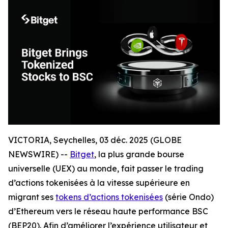
VICTORIA, Seychelles, 03 déc. 2025 (GLOBE
NEWSWIRE) --
Bitget
, la plus grande bourse
universelle (UEX) au monde, fait passer le trading
d’actions tokenisées à la vitesse supérieure en
migrant ses
tokens d’actions tokenisées
(série Ondo)
d’Ethereum vers le réseau haute performance BSC
(BEP20). Afin d’améliorer l’expérience utilisateur et