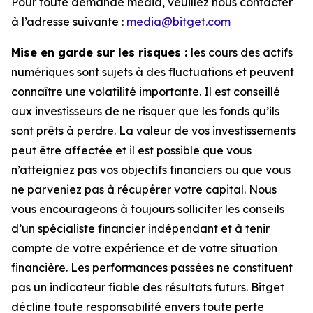
Pour toute demande média, veuillez nous contacter
à l’adresse suivante :
media@bitget.com
Mise en garde sur les risques :
les cours des actifs
numériques sont sujets à des fluctuations et peuvent
connaître une volatilité importante. Il est conseillé
aux investisseurs de ne risquer que les fonds qu’ils
sont prêts à perdre. La valeur de vos investissements
peut être affectée et il est possible que vous
n’atteigniez pas vos objectifs financiers ou que vous
ne parveniez pas à récupérer votre capital. Nous
vous encourageons à toujours solliciter les conseils
d’un spécialiste financier indépendant et à tenir
compte de votre expérience et de votre situation
financière. Les performances passées ne constituent
pas un indicateur fiable des résultats futurs. Bitget
décline toute responsabilité envers toute perte