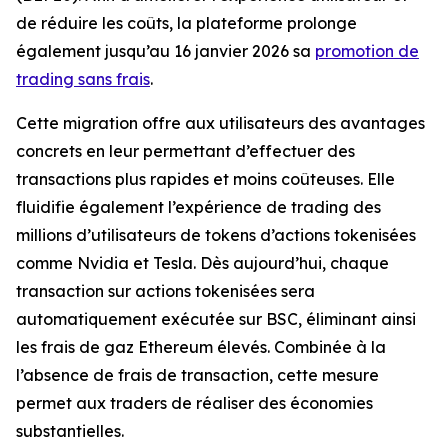
de réduire les coûts, la plateforme prolonge
également jusqu’au 16 janvier 2026 sa
promotion de
trading sans frais
.
Cette migration offre aux utilisateurs des avantages
concrets en leur permettant d’effectuer des
transactions plus rapides et moins coûteuses. Elle
fluidifie également l’expérience de trading des
millions d’utilisateurs de tokens d’actions tokenisées
comme Nvidia et Tesla. Dès aujourd’hui, chaque
transaction sur actions tokenisées sera
automatiquement exécutée sur BSC, éliminant ainsi
les frais de gaz Ethereum élevés. Combinée à la
l’absence de frais de transaction, cette mesure
permet aux traders de réaliser des économies
substantielles.