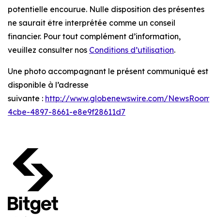
potentielle encourue. Nulle disposition des présentes
ne saurait être interprétée comme un conseil
financier. Pour tout complément d’information,
veuillez consulter nos
Conditions d’utilisation
.
Une photo accompagnant le présent communiqué est
disponible à l’adresse
suivante :
http://www.globenewswire.com/NewsRoom/
4cbe-4897-8661-e8e9f28611d7