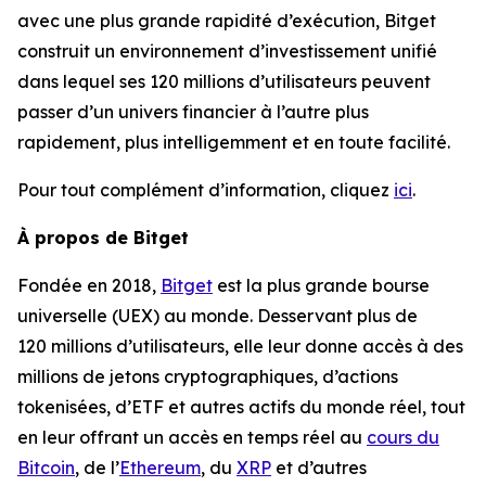
avec une plus grande rapidité d’exécution, Bitget
construit un environnement d’investissement unifié
dans lequel ses 120 millions d’utilisateurs peuvent
passer d’un univers financier à l’autre plus
rapidement, plus intelligemment et en toute facilité.
Pour tout complément d’information, cliquez
ici
.
À propos de Bitget
Fondée en 2018,
Bitget
est la plus grande bourse
universelle (UEX) au monde. Desservant plus de
120 millions d’utilisateurs, elle leur donne accès à des
millions de jetons cryptographiques, d’actions
tokenisées, d’ETF et autres actifs du monde réel, tout
en leur offrant un accès en temps réel au
cours du
Bitcoin
, de l’
Ethereum
, du
XRP
et d’autres