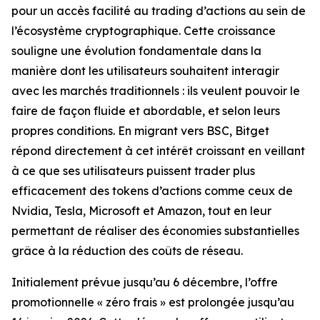
pour un accès facilité au trading d’actions au sein de
l’écosystème cryptographique. Cette croissance
souligne une évolution fondamentale dans la
manière dont les utilisateurs souhaitent interagir
avec les marchés traditionnels : ils veulent pouvoir le
faire de façon fluide et abordable, et selon leurs
propres conditions. En migrant vers BSC, Bitget
répond directement à cet intérêt croissant en veillant
à ce que ses utilisateurs puissent trader plus
efficacement des tokens d’actions comme ceux de
Nvidia, Tesla, Microsoft et Amazon, tout en leur
permettant de réaliser des économies substantielles
grâce à la réduction des coûts de réseau.
Initialement prévue jusqu’au 6 décembre, l’offre
promotionnelle « zéro frais » est prolongée jusqu’au