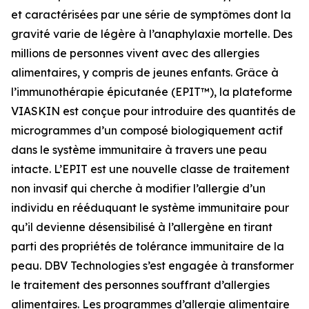
et caractérisées par une série de symptômes dont la
gravité varie de légère à l’anaphylaxie mortelle. Des
millions de personnes vivent avec des allergies
alimentaires, y compris de jeunes enfants. Grâce à
l’immunothérapie épicutanée (EPIT™), la plateforme
VIASKIN est conçue pour introduire des quantités de
microgrammes d’un composé biologiquement actif
dans le système immunitaire à travers une peau
intacte. L’EPIT est une nouvelle classe de traitement
non invasif qui cherche à modifier l’allergie d’un
individu en rééduquant le système immunitaire pour
qu’il devienne désensibilisé à l’allergène en tirant
parti des propriétés de tolérance immunitaire de la
peau. DBV Technologies s’est engagée à transformer
le traitement des personnes souffrant d’allergies
alimentaires. Les programmes d’allergie alimentaire