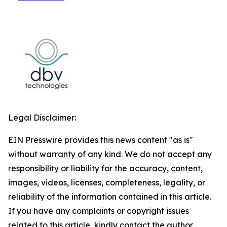
Legal Disclaimer:
EIN Presswire provides this news content "as is"
without warranty of any kind. We do not accept any
responsibility or liability for the accuracy, content,
images, videos, licenses, completeness, legality, or
reliability of the information contained in this article.
If you have any complaints or copyright issues
related to this article, kindly contact the author