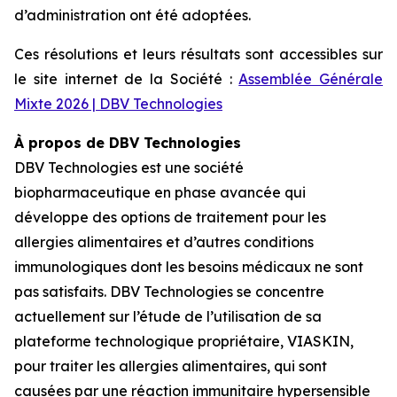
d’administration ont été adoptées.
Ces résolutions et leurs résultats sont accessibles sur
le site internet de la Société :
Assemblée Générale
Mixte 2026 | DBV Technologies
À propos de DBV Technologies
DBV Technologies est une société
biopharmaceutique en phase avancée qui
développe des options de traitement pour les
allergies alimentaires et d’autres conditions
immunologiques dont les besoins médicaux ne sont
pas satisfaits. DBV Technologies se concentre
actuellement sur l’étude de l’utilisation de sa
plateforme technologique propriétaire, VIASKIN,
pour traiter les allergies alimentaires, qui sont
causées par une réaction immunitaire hypersensible