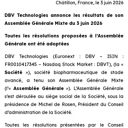
Châtillon, France, le 3 juin 2026
DBV Technologies annonce les résultats de son
Assemblée Générale Mixte du 3 juin 2026
Toutes les résolutions proposées à l’Assemblée
Générale ont été adoptées
DBV Technologies (Euronext : DBV – ISIN :
FR0010417345 – Nasdaq Stock Market : DBVT), (la «
Société
»), société biopharmaceutique de stade
avancé, a tenu son Assemblée Générale Mixte
(l’«
Assemblée Générale
»). L’Assemblée Générale
s’est déroulée au siège social de la Société, sous la
présidence de Michel de Rosen, Président du Conseil
d’administration de la Société.
Toutes les résolutions présentées par le Conseil