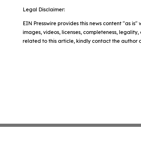
Legal Disclaimer:
EIN Presswire provides this news content "as is" 
images, videos, licenses, completeness, legality, o
related to this article, kindly contact the author