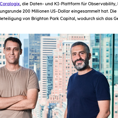
Coralogix
, die Daten- und KI-Plattform für Observability
ungsrunde 200 Millionen US-Dollar eingesammelt hat. D
Beteiligung von Brighton Park Capital, wodurch sich das 