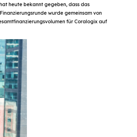
, hat heute bekannt gegeben, dass das
ie Finanzierungsrunde wurde gemeinsam von
Gesamtfinanzierungsvolumen für Coralogix auf