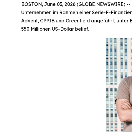
BOSTON, June 03, 2026 (GLOBE NEWSWIRE) --
Unternehmen im Rahmen einer Serie-F-Finanzier
Advent, CPPIB und Greenfield angeführt, unter 
550 Millionen US-Dollar belief.