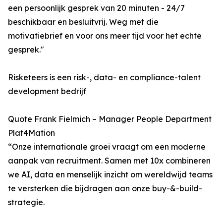
een persoonlijk gesprek van 20 minuten - 24/7
beschikbaar en besluitvrij. Weg met die
motivatiebrief en voor ons meer tijd voor het echte
gesprek."
Risketeers is een risk-, data- en compliance-talent
development bedrijf
Quote Frank Fielmich – Manager People Department
Plat4Mation
“Onze internationale groei vraagt om een moderne
aanpak van recruitment. Samen met 10x combineren
we AI, data en menselijk inzicht om wereldwijd teams
te versterken die bijdragen aan onze buy-&-build-
strategie.