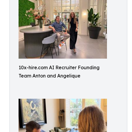
10x-hire.com AI Recruiter Founding
Team Anton and Angelique