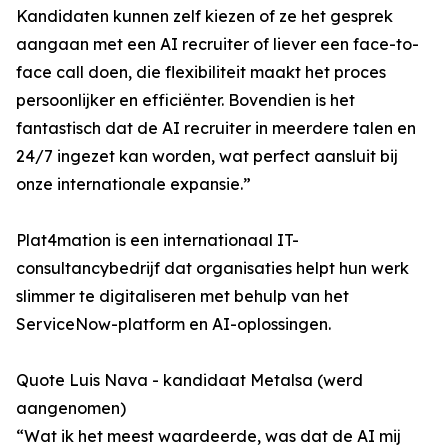
Kandidaten kunnen zelf kiezen of ze het gesprek
aangaan met een AI recruiter of liever een face-to-
face call doen, die flexibiliteit maakt het proces
persoonlijker en efficiënter. Bovendien is het
fantastisch dat de AI recruiter in meerdere talen en
24/7 ingezet kan worden, wat perfect aansluit bij
onze internationale expansie.”
Plat4mation is een internationaal IT-
consultancybedrijf dat organisaties helpt hun werk
slimmer te digitaliseren met behulp van het
ServiceNow-platform en AI-oplossingen.
Quote Luis Nava - kandidaat Metalsa (werd
aangenomen)
“Wat ik het meest waardeerde, was dat de AI mij