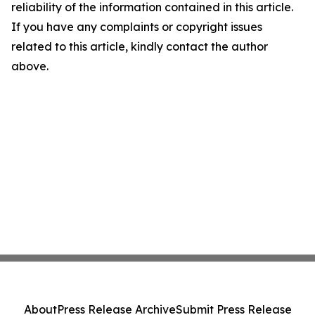
reliability of the information contained in this article.
If you have any complaints or copyright issues
related to this article, kindly contact the author
above.
About
Press Release Archive
Submit Press Release