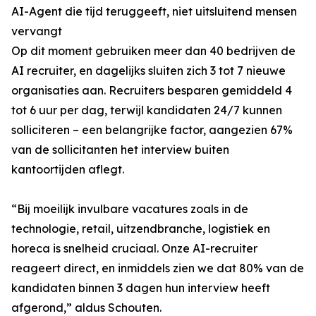
AI-Agent die tijd teruggeeft, niet uitsluitend mensen
vervangt
Op dit moment gebruiken meer dan 40 bedrijven de
AI recruiter, en dagelijks sluiten zich 3 tot 7 nieuwe
organisaties aan. Recruiters besparen gemiddeld 4
tot 6 uur per dag, terwijl kandidaten 24/7 kunnen
solliciteren – een belangrijke factor, aangezien 67%
van de sollicitanten het interview buiten
kantoortijden aflegt.
“Bij moeilijk invulbare vacatures zoals in de
technologie, retail, uitzendbranche, logistiek en
horeca is snelheid cruciaal. Onze AI-recruiter
reageert direct, en inmiddels zien we dat 80% van de
kandidaten binnen 3 dagen hun interview heeft
afgerond,” aldus Schouten.