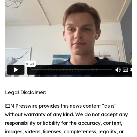
Legal Disclaimer:
EIN Presswire provides this news content "as is"
without warranty of any kind. We do not accept any
responsibility or liability for the accuracy, content,
images, videos, licenses, completeness, legality, or