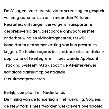
De AI-agent voert eerste video screening en gesprek
volledig automatisch uit in meer dan 70 talen.
Recruiters ontvangen vervolgens transparante
gespreksverslagen, gescoorde antwoorden met
onderbouwing en videofragmenten, terwijl
kandidaten een samenvatting van hun prestaties
krijgen. De technologie is beschikbaar als standalone
applicatie of te integreren in bestaande Applicant
Tracking Systeem (ATS), zodat de AI-interviewer
naadloos aansluit op bestaande
recruitmentprocessen.
Eerlijk, compliant en Nederlands
De timing van de lancering is niet toevallig. Volgens
de New York Times “worden werkgevers overspoeld