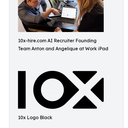
10x-hire.com AI Recruiter Founding
Team Anton and Angelique at Work iPad
10x Logo Black