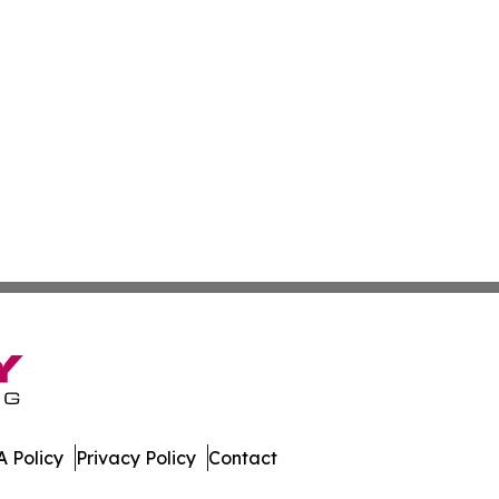
 Policy
Privacy Policy
Contact