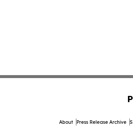
P
About
Press Release Archive
S